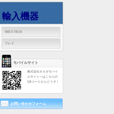
輸入機器
MECS TECH
フレイ
モバイルサイト
株式会社オカダモバイ
ルサイトへはこちらの
QRコードからどうぞ！
お問い合わせフォーム