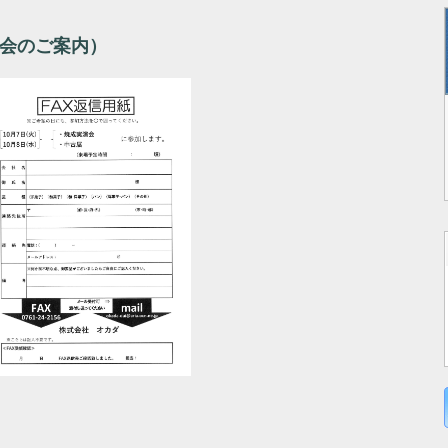
演会のご案内）