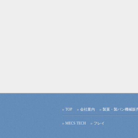
TOP
会社案内
製菓・製パン機械販
MECS TECH
フレイ