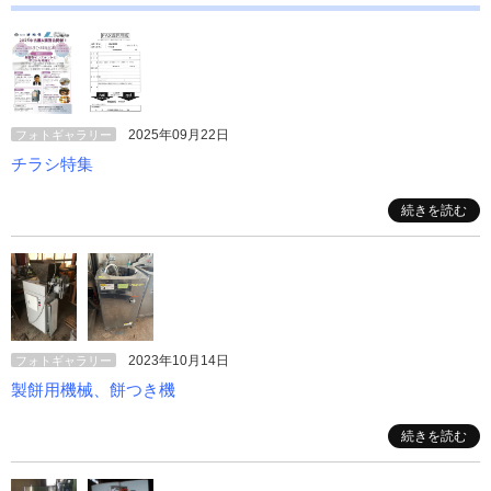
2025年09月22日
フォトギャラリー
チラシ特集
続きを読む
2023年10月14日
フォトギャラリー
製餅用機械、餅つき機
続きを読む