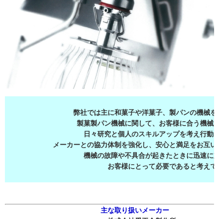
弊社では主に和菓子や洋菓子、製パンの機械を
製菓製パン機械に関して、お客様に合う機械
日々研究と個人のスキルアップを考え行動
メーカーとの協力体制を強化し、安心と満足をお互い
機械の故障や不具合が起きたときに迅速に
お客様にとって必要であると考えて
主な取り扱いメーカー