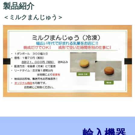
製品紹介
＜ミルクまんじゅう＞
輸入機器