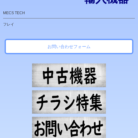
MECS TECH
フレイ
お問い合わせフォーム